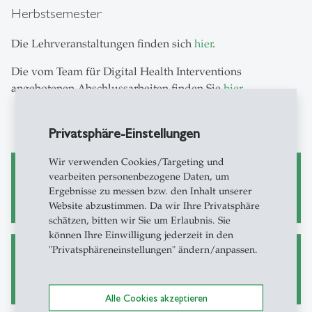
Herbstsemester
Die Lehrveranstaltungen finden sich
hier
.
Die vom Team für Digital Health Interventions
angebotenen Abschlussarbeiten finden Sie
hier
.
Privatsphäre-Einstellungen
Wir verwenden Cookies/Targeting und
vearbeiten personenbezogene Daten, um
Forschung
Ergebnisse zu messen bzw. den Inhalt unserer
Website abzustimmen. Da wir Ihre Privatsphäre
schätzen, bitten wir Sie um Erlaubnis. Sie
können Ihre Einwilligung jederzeit in den
"Privatsphäreneinstellungen" ändern/anpassen.
Vorlesungsverzeichnis
Alle Cookies akzeptieren