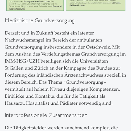
Medizinische Grundversorgung
Derzeit und in Zukunft besteht ein latenter
Nachwuchsmangel im Bereich der ambulanten
Grundversorgung insbesondere in der Ostschweiz. Mit
dem Ausbau des Vertiefungsthemas Grundversorgung im
JMM-HSG/UZH beteiligen sich die Universitäten
St.Gallen und Zürich an der Kampagne des Bundes zur
Förderung des inländischen Ärztenachwuchses speziell in
diesem Bereich. Das Thema «Grundversorgung»
vermittelt auf hohem Niveau diejenigen Kompetenzen,
Einblicke und Kontakte, die für die Tätigkeit als
Hausarzt, Hospitalist und Pädiater notwendig sind.
Interprofessionelle Zusammenarbeit
Die Tätigkeitsfelder werden zunehmend komplex, die