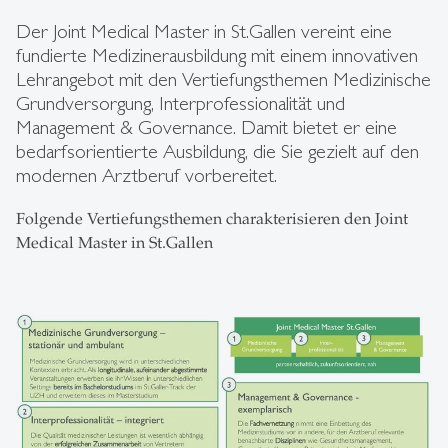
Der Joint Medical Master in St.Gallen vereint eine
fundierte Medizinerausbildung mit einem innovativen
Lehrangebot mit den Vertiefungsthemen Medizinische
Grundversorgung, Interprofessionalität und
Management & Governance. Damit bietet er eine
bedarfsorientierte Ausbildung, die Sie gezielt auf den
modernen Arztberuf vorbereitet.
Folgende Vertiefungsthemen charakterisieren den Joint
Medical Master in St.Gallen