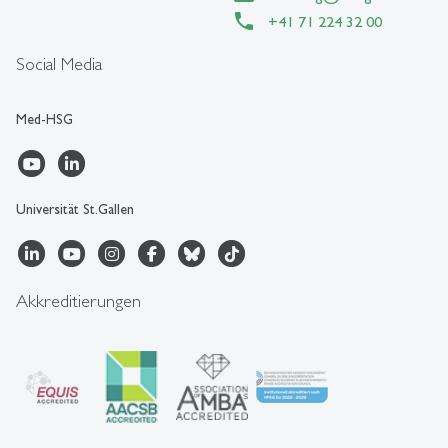
+41 71 224 32 00
Social Media
Med-HSG
Universität St.Gallen
Akkreditierungen