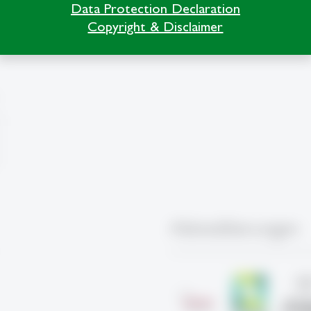
Data Protection Declaration
Copyright & Disclaimer
Akkreditierungen