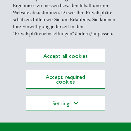
Ergebnisse zu messen bzw. den Inhalt unserer
Website abzustimmen. Da wir Ihre Privatsphäre
schätzen, bitten wir Sie um Erlaubnis. Sie können
Ihre Einwilligung jederzeit in den
"Privatsphäreneinstellungen" ändern/anpassen.
Accept all cookies
lications on Alexandria yet
Accept required
cookies
Settings