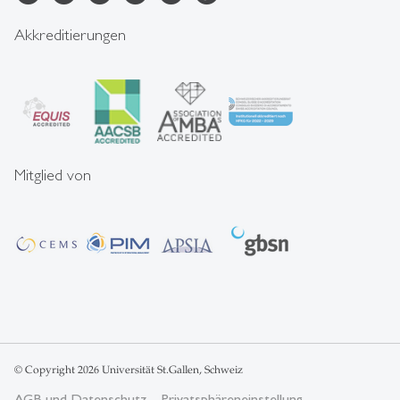
Akkreditierungen
Mitglied von
© Copyright 2026 Universität St.Gallen, Schweiz
AGB und Datenschutz
Privatsphäreneinstellung