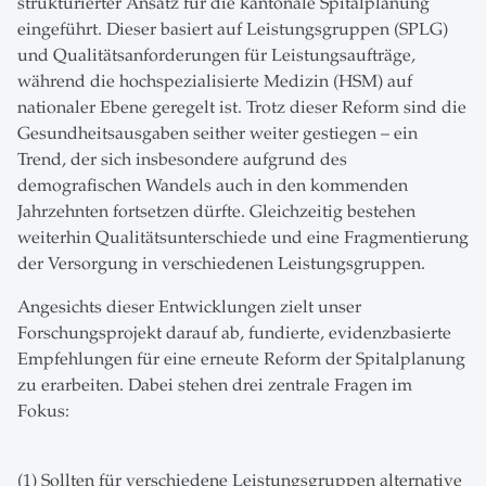
strukturierter Ansatz für die kantonale Spitalplanung
eingeführt. Dieser basiert auf Leistungsgruppen (SPLG)
und Qualitätsanforderungen für Leistungsaufträge,
während die hochspezialisierte Medizin (HSM) auf
nationaler Ebene geregelt ist. Trotz dieser Reform sind die
Gesundheitsausgaben seither weiter gestiegen – ein
Trend, der sich insbesondere aufgrund des
demografischen Wandels auch in den kommenden
Jahrzehnten fortsetzen dürfte. Gleichzeitig bestehen
weiterhin Qualitätsunterschiede und eine Fragmentierung
der Versorgung in verschiedenen Leistungsgruppen.
Angesichts dieser Entwicklungen zielt unser
Forschungsprojekt darauf ab, fundierte, evidenzbasierte
Empfehlungen für eine erneute Reform der Spitalplanung
zu erarbeiten. Dabei stehen drei zentrale Fragen im
Fokus:
(1) Sollten für verschiedene Leistungsgruppen alternative