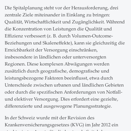
Die Spitalplanung steht vor der Herausforderung, drei
zentrale Ziele miteinander in Einklang zu bringen:
Qualität, Wirtschaftlichkeit und Zugänglichkeit. Während
die Konzentration von Leistungen die Qualität und
Effizienz verbessert (z. B. durch Volumen-Outcome-
Beziehungen und Skaleneffekte), kann sie gleichzeitig die
Erreichbarkeit der Versorgung einschränken,
insbesondere in ländlichen oder unterversorgten
Regionen. Diese komplexen Abwägungen werden
zusätzlich durch geografische, demografische und
leistungsbezogene Faktoren beeinflusst, etwa durch
Unterschiede zwischen urbanen und ländlichen Gebieten
oder durch die spezifischen Anforderungen von Notfall-
und elektiver Versorgung. Dies erfordert eine gezielte,
differenzierte und ausgewogene Planungsstrategie.
In der Schweiz wurde mit der Revision des
Krankenversicherungsgesetzes (KVG) im Jahr 2012 ein