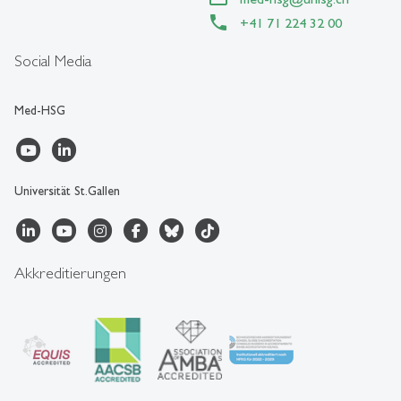
+41 71 224 32 00
Social Media
Med-HSG
Universität St.Gallen
Akkreditierungen