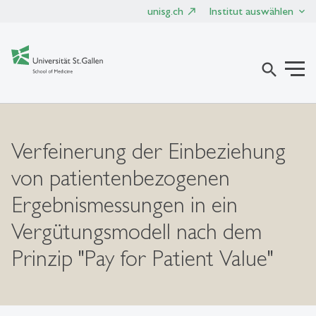
unisg.ch
Institut auswählen
search
Verfeinerung der Einbeziehung
von patientenbezogenen
Ergebnismessungen in ein
Vergütungsmodell nach dem
Prinzip "Pay for Patient Value"