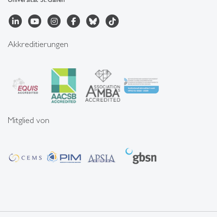
Akkreditierungen
Mitglied von